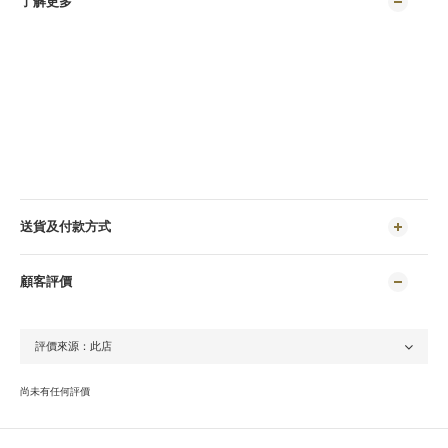
了解更多
送貨及付款方式
顧客評價
尚未有任何評價