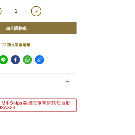
加入購物車
加入追蹤清單
il-Ships美國海軍青銅錶殼自動
8A324