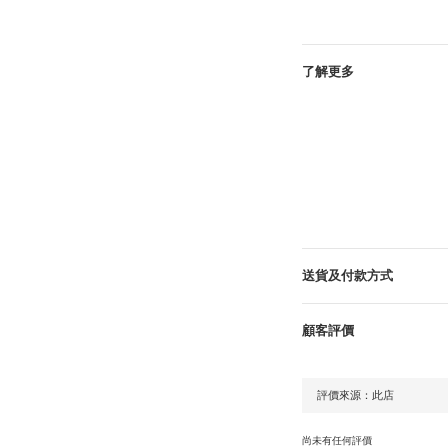
了解更多
送貨及付款方式
顧客評價
尚未有任何評價