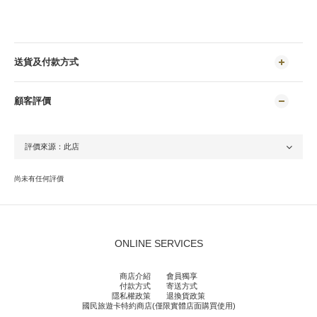
送貨及付款方式
顧客評價
尚未有任何評價
ONLINE SERVICES
商店介紹
會員獨享
付款方式
寄送方式
隱私權政策
退換貨政策
國民旅遊卡特約商店(僅限實體店面購買使用)