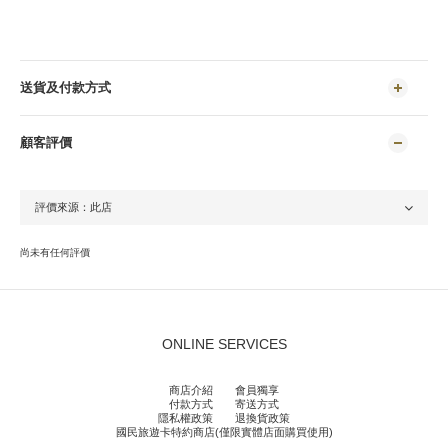
送貨及付款方式
顧客評價
尚未有任何評價
ONLINE SERVICES
商店介紹
會員獨享
付款方式
寄送方式
隱私權政策
退換貨政策
國民旅遊卡特約商店(僅限實體店面購買使用)