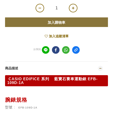
加入購物車
加入追蹤清單
分享到
商品描述
CASIO EDIFICE 系列 藍寶石賽車運動錶 EFB-
109D-1A
腕錶規格
型號 :
EFB-109D-1A