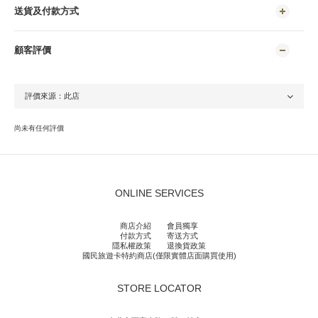
送貨及付款方式
顧客評價
尚未有任何評價
ONLINE SERVICES
商店介紹
會員獨享
付款方式
寄送方式
隱私權政策
退換貨政策
國民旅遊卡特約商店(僅限實體店面購買使用)
STORE LOCATOR