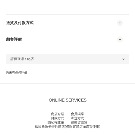
送貨及付款方式
顧客評價
尚未有任何評價
ONLINE SERVICES
商店介紹
會員獨享
付款方式
寄送方式
隱私權政策
退換貨政策
國民旅遊卡特約商店(僅限實體店面購買使用)