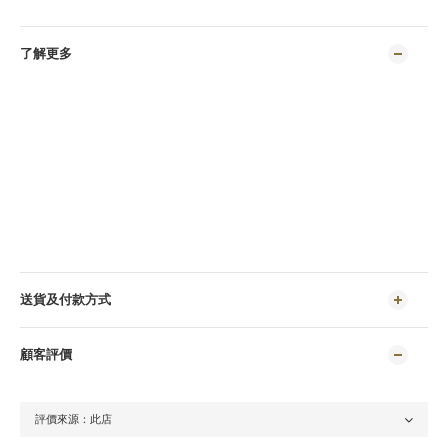
了解更多
送貨及付款方式
顧客評價