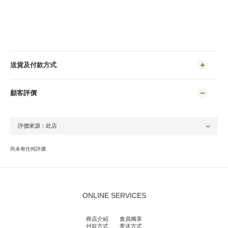
送貨及付款方式
顧客評價
尚未有任何評價
ONLINE SERVICES
商店介紹
會員獨享
付款方式
寄送方式