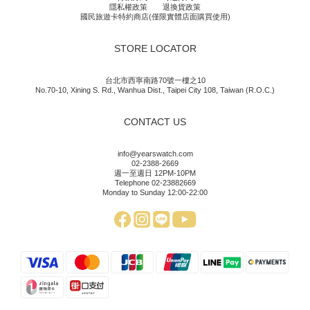
隱私權政策
退換貨政策
國民旅遊卡特約商店(僅限實體店面購買使用)
STORE LOCATOR
台北市西寧南路70號一樓之10
No.70-10, Xining S. Rd., Wanhua Dist., Taipei City 108, Taiwan (R.O.C.)
CONTACT US
info@yearswatch.com
02-2388-2669
週一至週日 12PM-10PM
Telephone 02-23882669
Monday to Sunday 12:00-22:00