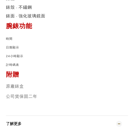
錶殼
不鏽鋼
-
錶面
強化玻璃鏡面
-
腕錶功能
時間
日期顯示
24小時顯示
計時碼表
附贈
原廠錶盒
公司貨保固二年
了解更多