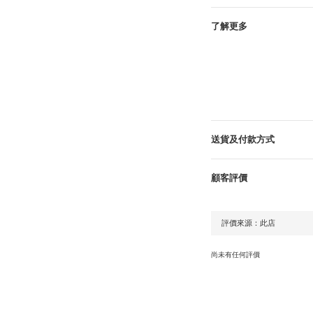
了解更多
送貨及付款方式
顧客評價
尚未有任何評價