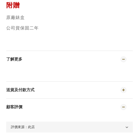
附贈
原廠錶盒
公司貨保固二年
了解更多
送貨及付款方式
顧客評價