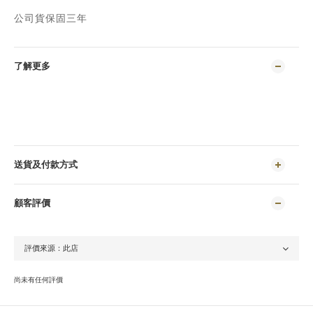
公司貨保固三年
了解更多
送貨及付款方式
顧客評價
尚未有任何評價