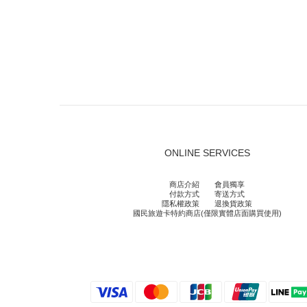
ONLINE SERVICES
商店介紹
會員獨享
付款方式
寄送方式
隱私權政策
退換貨政策
國民旅遊卡特約商店(僅限實體店面購買使用)