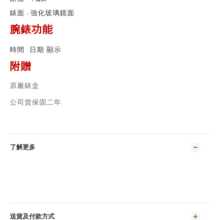
錶面
強化玻璃鏡面
-
腕錶功能
時間 日期 顯示
附贈
原廠錶盒
公司貨保固二年
了解更多
送貨及付款方式