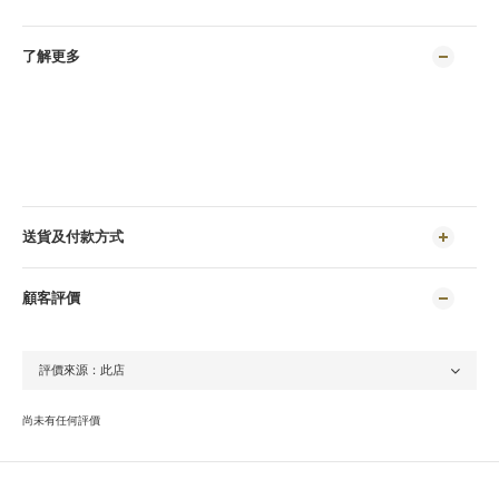
了解更多
送貨及付款方式
顧客評價
尚未有任何評價