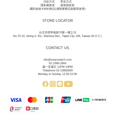
付款方式
寄送方式
隱私權政策
退換貨政策
國民旅遊卡特約商店(僅限實體店面購買使用)
STORE LOCATOR
台北市西寧南路70號一樓之10
No.70-10, Xining S. Rd., Wanhua Dist., Taipei City 108, Taiwan (R.O.C.)
CONTACT US
info@yearswatch.com
02-2388-2669
週一至週日 12PM-10PM
Telephone 02-23882669
Monday to Sunday 12:00-22:00