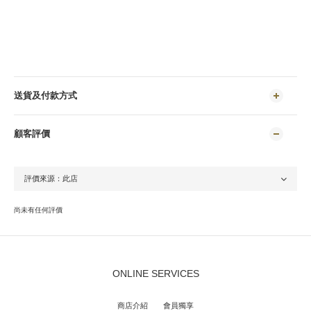
送貨及付款方式
顧客評價
尚未有任何評價
ONLINE SERVICES
商店介紹
會員獨享