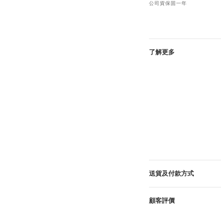
公司貨保固一年
了解更多
送貨及付款方式
顧客評價