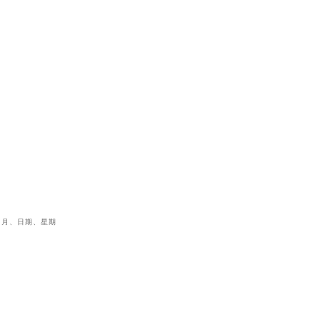
、月、日期、星期