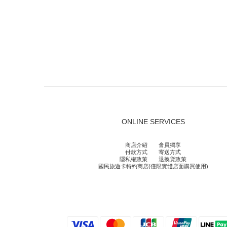
ONLINE SERVICES
商店介紹
會員獨享
付款方式
寄送方式
隱私權政策
退換貨政策
國民旅遊卡特約商店(僅限實體店面購買使用)