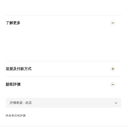
了解更多
送貨及付款方式
顧客評價
尚未有任何評價