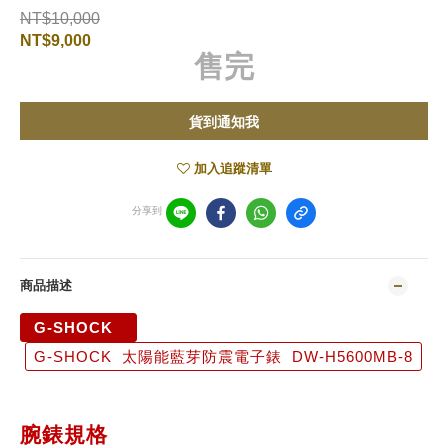
NT$10,000
NT$9,000
售完
貨到通知我
加入追蹤清單
分享到
商品描述
G-SHOCK
G-SHOCK 太陽能藍芽防震電子錶 DW-H5600MB-8
腕錶規格