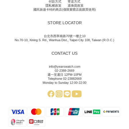
付款方式
寄送方式
隱私權政策
退換貨政策
國民旅遊卡特約商店(僅限實體店面購買使用)
STORE LOCATOR
台北市西寧南路70號一樓之10
No.70-10, Xining S. Rd., Wanhua Dist., Taipei City 108, Taiwan (R.O.C.)
CONTACT US
info@yearswatch.com
02-2388-2669
週一至週日 12PM-10PM
Telephone 02-23882669
Monday to Sunday 12:00-22:00