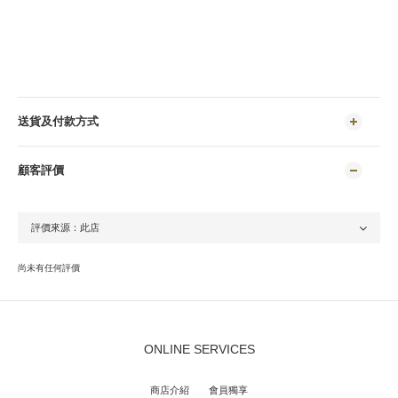
送貨及付款方式
顧客評價
尚未有任何評價
ONLINE SERVICES
商店介紹
會員獨享