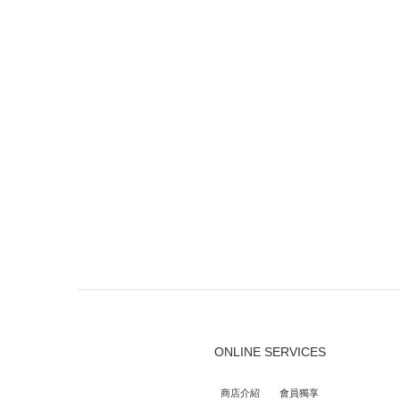
ONLINE SERVICES
商店介紹
會員獨享