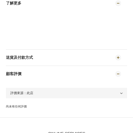
了解更多
送貨及付款方式
顧客評價
尚未有任何評價