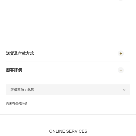
送貨及付款方式
顧客評價
尚未有任何評價
ONLINE SERVICES