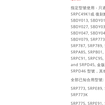
指定型號使用 - 只
SRPC49K1或 復刻鮑
SBDY013, SBDY01
SBDY027, SBDY03
SBDY047, SBDY04
SBDY079, SRP773
SRP787, SRP789,
SRPA85, SRPB01,
SRPC91, SRPC95,
and SRPD45, 金版
SRPD46 型號，
全部已知合用型號:
SRP773, SRPE89, 
SRP773K
SRP775, SRPE91, 