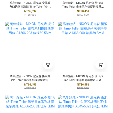
萬年鐘錶 - NIXON 尼克森 全黑經
萬年鐘錶 - NIXON 尼克森 衝浪錶
典簡約款衝浪錶 Time Teller A045-
Time Teller 畫布系列橡膠錶帶男錶
001 錶徑37MM
A1366-100 錶徑39.5MM
NT$5,092
NT$6,451
NT$5,990
NT$7,590
萬年鐘錶 - NIXON 尼克森 衝浪錶
萬年鐘錶 - NIXON 尼克森 衝浪錶
Time Teller 畫布系列橡膠錶帶男錶
Time Teller 畫布系列橡膠錶帶男錶
A1366-293 錶徑39.5MM
A1366-000 錶徑39.5MM
NT$6,451
NT$6,451
NT$7,590
NT$7,590