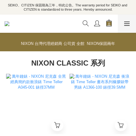
SEIKO、CITIZEN 保固期為三年，特此公告。The warranty period for SEIKO and 
CITIZEN is standardized to three years. Hereby announced.
NIXON 台灣代理經銷商 公司貨 全館 NIXON保固兩年
NIXON CLASSIC 系列