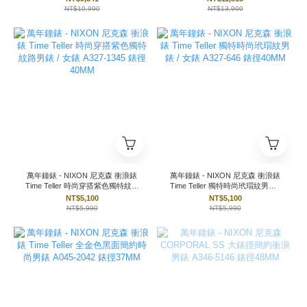
NT$10,990
NT$13,900
萬年鐘錶 - NIXON 尼克森 衝浪錶
萬年鐘錶 - NIXON 尼克森 衝浪錶
Time Teller 時尚穿搭紫色獨特紋路
Time Teller 獨特時尚玳瑁紋男錶 /
男錶 / 女錶 A327-1345 錶徑40MM
女錶 A327-646 錶徑40MM
NT$5,100
NT$5,100
NT$5,990
NT$5,990