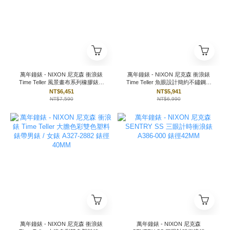
萬年鐘錶 - NIXON 尼克森 衝浪錶
萬年鐘錶 - NIXON 尼克森 衝浪錶
Time Teller 風景畫布系列橡膠錶帶
Time Teller 魚眼設計簡約不鏽鋼錶
男錶 A1366-230 錶徑39.5MM
帶男錶 A045-5321 錶徑37MM
NT$6,451
NT$5,941
NT$7,590
NT$6,990
萬年鐘錶 - NIXON 尼克森 衝浪錶
萬年鐘錶 - NIXON 尼克森