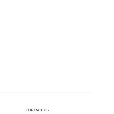
CONTACT US