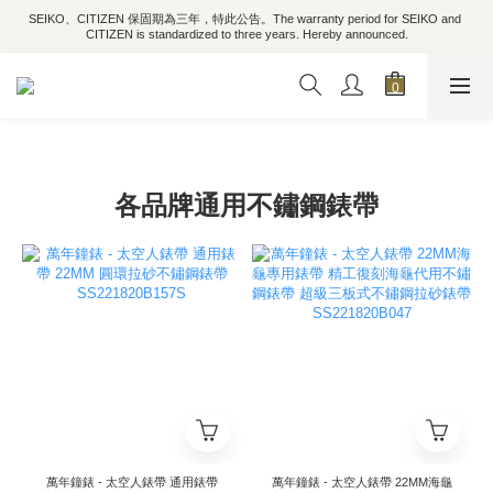
SEIKO、CITIZEN 保固期為三年，特此公告。The warranty period for SEIKO and 
CITIZEN is standardized to three years. Hereby announced.
各品牌通用不鏽鋼錶帶
萬年鐘錶 - 太空人錶帶 通用錶帶
萬年鐘錶 - 太空人錶帶 22MM海龜