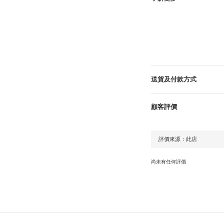
送貨及付款方式
顧客評價
尚未有任何評價