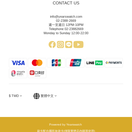
CONTACT US
info@yearswatch.com
02-2388-2669
週一至週日 12PM-10PM
Telephone 02-23882669
Monday to Sunday 12:00-22:00
$
TWD
繁體中文
Powered by Yearswatch
刷卡配合國民旅遊卡(僅限實體店內購買使用)