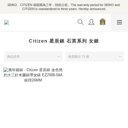
SEIKO、CITIZEN 保固期為三年，特此公告。The warranty period for SEIKO and 
CITIZEN is standardized to three years. Hereby announced.
Citizen 星辰錶 石英系列 女錶
商品排序
每頁顯示 72 個