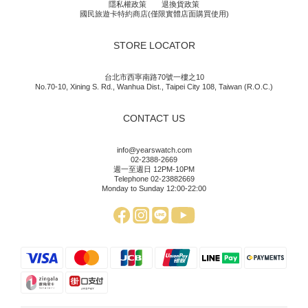
隱私權政策
退換貨政策
國民旅遊卡特約商店(僅限實體店面購買使用)
STORE LOCATOR
台北市西寧南路70號一樓之10
No.70-10, Xining S. Rd., Wanhua Dist., Taipei City 108, Taiwan (R.O.C.)
CONTACT US
info@yearswatch.com
02-2388-2669
週一至週日 12PM-10PM
Telephone 02-23882669
Monday to Sunday 12:00-22:00