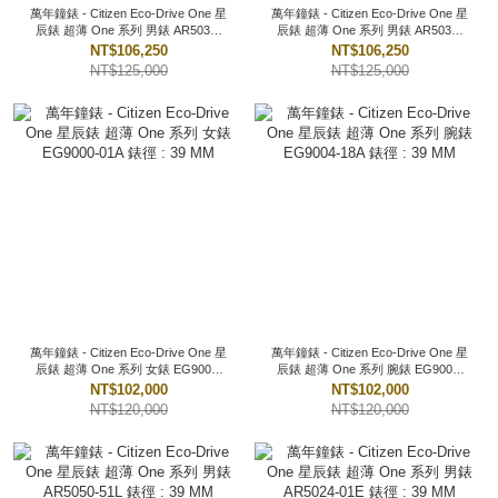
萬年鐘錶 - Citizen Eco-Drive One 星
萬年鐘錶 - Citizen Eco-Drive One 星
辰錶 超薄 One 系列 男錶 AR5034-
辰錶 超薄 One 系列 男錶 AR5030-
58E 錶徑 : 36.5 MM
59L 錶徑 : 36.5 MM
NT$106,250
NT$106,250
NT$125,000
NT$125,000
萬年鐘錶 - Citizen Eco-Drive One 星
萬年鐘錶 - Citizen Eco-Drive One 星
辰錶 超薄 One 系列 女錶 EG9000-
辰錶 超薄 One 系列 腕錶 EG9004-
01A 錶徑 : 39 MM
18A 錶徑 : 39 MM
NT$102,000
NT$102,000
NT$120,000
NT$120,000