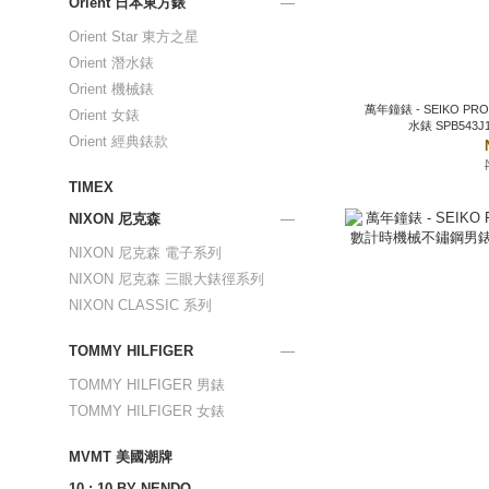
Orient 日本東方錶
Orient Star 東方之星
Orient 潛水錶
Orient 機械錶
萬年鐘錶 - SEIKO P
Orient 女錶
水錶 SPB543J1
Orient 經典錶款
TIMEX
NIXON 尼克森
NIXON 尼克森 電子系列
NIXON 尼克森 三眼大錶徑系列
NIXON CLASSIC 系列
TOMMY HILFIGER
TOMMY HILFIGER 男錶
TOMMY HILFIGER 女錶
MVMT 美國潮牌
10 : 10 BY NENDO