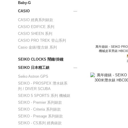
Baby-G
CASIO
CASIO 經典系列錶款
CASIO EDIFICE 系列
CASIO SHEEN 系列
CASIO PRO TREK 登山系列
萬年鐘錶 - SEIKO PROSPEX Laurel Alpini
Casio 金錶/復古錶 系列
機械皮革男錶
SEIKO CLOCKS 鬧鐘/掛鐘
SEIKO 日本精工錶
Seiko Astron GPS
SEIKO - PROSPEX 潛水錶系
列 / DIVER SCUBA
SEIKO 5 SPORTS 系列 機械錶
SEIKO - Premier 系列錶款
SEIKO - Criteria 系列錶款
SEIKO - Presage 系列錶款
SEIKO - CS系列 經典錶款