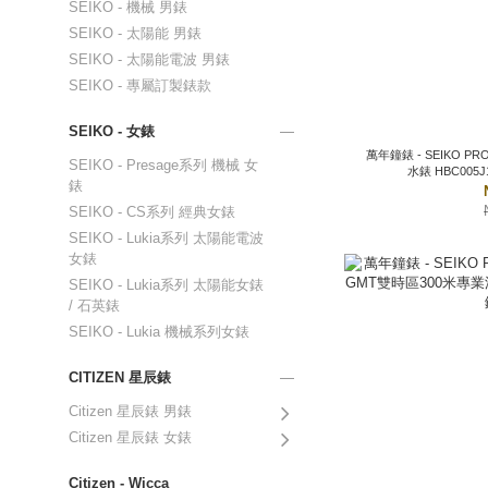
SEIKO - 機械 男錶
SEIKO - 太陽能 男錶
SEIKO - 太陽能電波 男錶
SEIKO - 專屬訂製錶款
SEIKO - 女錶
萬年鐘錶 - SEIKO PROSPEX 145週年限
SEIKO - Presage系列 機械 女
水錶 HBC005J1
錶
SEIKO - CS系列 經典女錶
SEIKO - Lukia系列 太陽能電波
女錶
SEIKO - Lukia系列 太陽能女錶
/ 石英錶
SEIKO - Lukia 機械系列女錶
CITIZEN 星辰錶
Citizen 星辰錶 男錶
Citizen 星辰錶 女錶
Citizen - Wicca