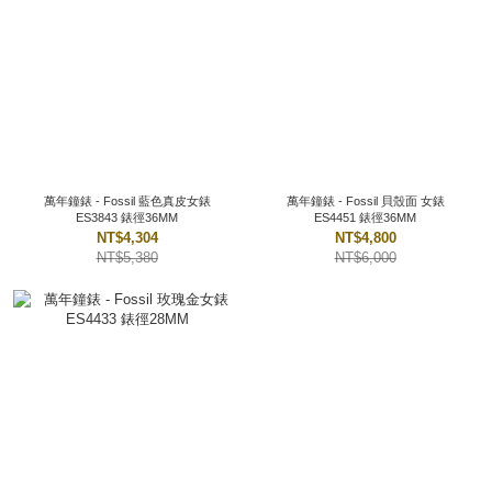
萬年鐘錶 - Fossil 藍色真皮女錶
萬年鐘錶 - Fossil 貝殼面 女錶
ES3843 錶徑36MM
ES4451 錶徑36MM
NT$4,304
NT$4,800
NT$5,380
NT$6,000